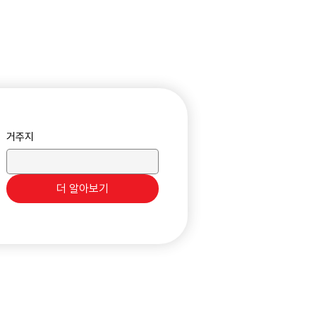
거주지
더 알아보기