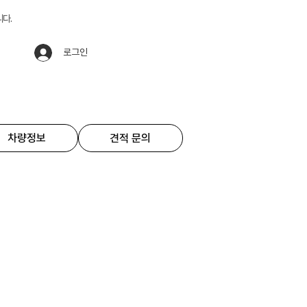
니다.
로그인
차량정보
견적 문의