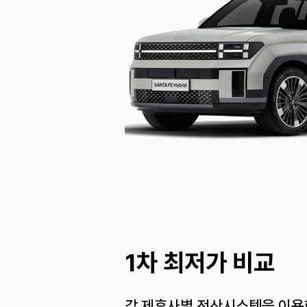
1차 최저가 비교
각 제휴사별 전산시스템을 이용한