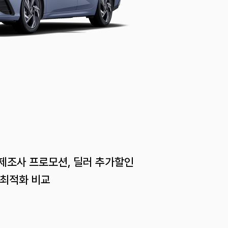
 제조사 프로모션, 딜러 추가할인
 최적화 비교