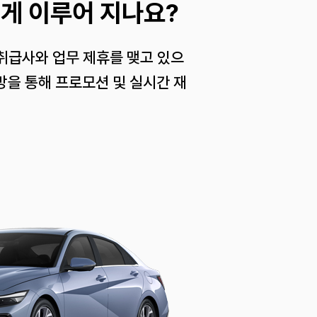
게 이루어 지나요?
 취급사와 업무 제휴를 맺고 있으
망을 통해 프로모션 및 실시간 재