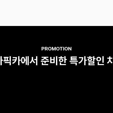
PROMOTION
카픽카에서 준비한 특가할인 차