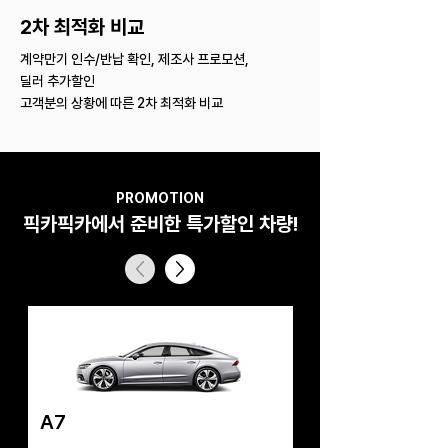
2차 최적화 비교
계약만기 인수/반납 확인, 제조사 프로모션,
딜러 추가할인
고객분의 상황에 따른 2차 최적화 비교
PROMOTION
픽카픽카에서 준비한 특가할인 차량!
A7