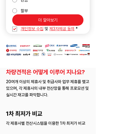
현금
할부
더 알아보기
개인정보 수집
 및 
제3자제공 동의
*
차량견적은 어떻게 이루어 지나요?
20여개 이상의 제휴사 및 취급사와 업무 제휴를 맺고
있으며, 각 제휴사의 내부 전산망을 통해 프로모션 및
실시간 재고를 파악합니다.
1차 최저가 비교
각 제휴사별 전산시스템을 이용한 1차 최저가 비교