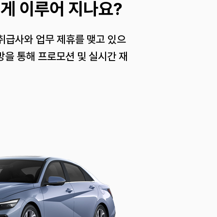
게 이루어 지나요?
 취급사와 업무 제휴를 맺고 있으
망을 통해 프로모션 및 실시간 재