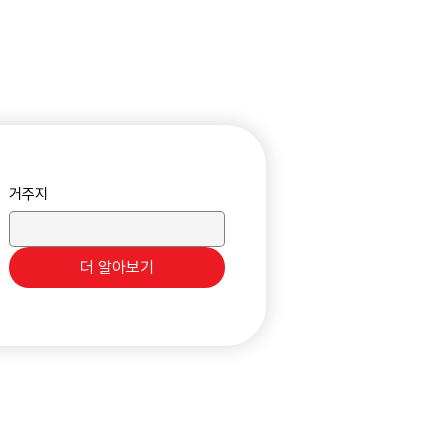
거주지
더 알아보기