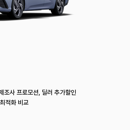
 제조사 프로모션, 딜러 추가할인
 최적화 비교