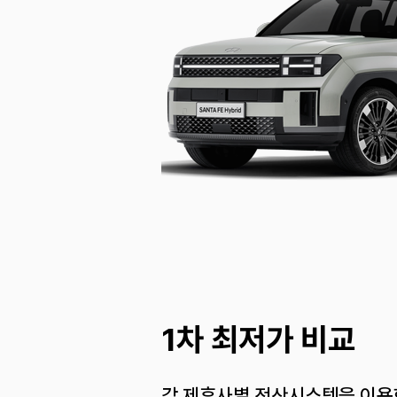
1차 최저가 비교
각 제휴사별 전산시스템을 이용한