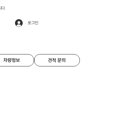
니다.
로그인
차량정보
견적 문의