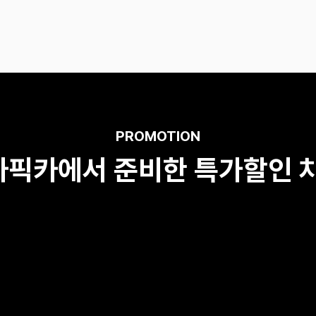
PROMOTION
카픽카에서 준비한 특가할인 차